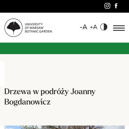
Drzewa w podróży Joanny
Bogdanowicz