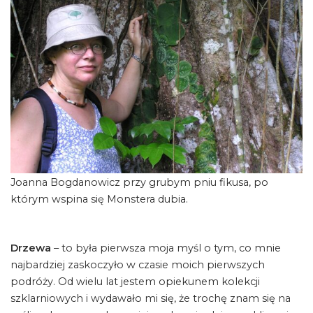
Joanna Bogdanowicz przy grubym pniu fikusa, po
którym wspina się Monstera dubia.
Drzewa
– to była pierwsza moja myśl o tym, co mnie
najbardziej zaskoczyło w czasie moich pierwszych
podróży. Od wielu lat jestem opiekunem kolekcji
szklarniowych i wydawało mi się, że trochę znam się na