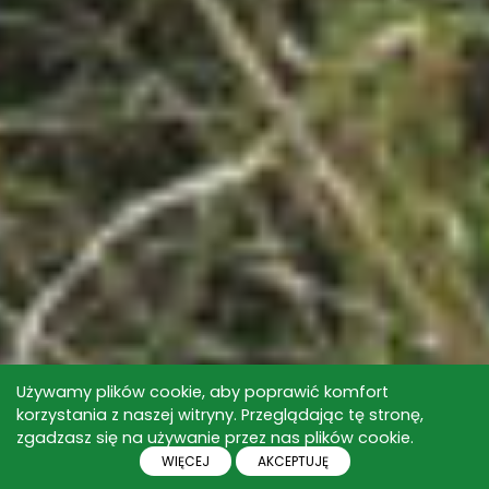
Używamy plików cookie, aby poprawić komfort
korzystania z naszej witryny. Przeglądając tę stronę,
zgadzasz się na używanie przez nas plików cookie.
WIĘCEJ
AKCEPTUJĘ