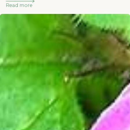
Read more