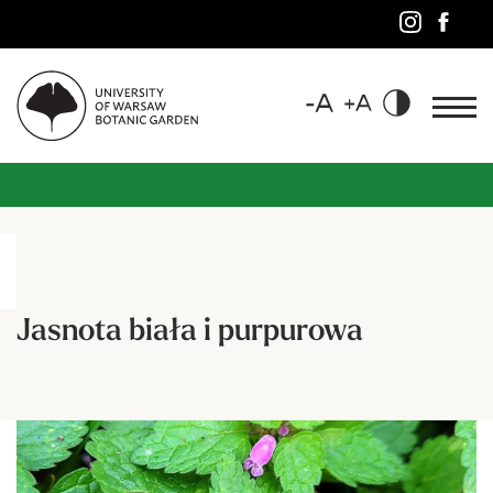
Jasnota biała i purpurowa