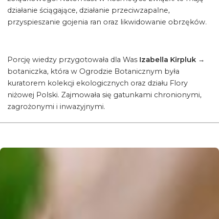
działanie ściągające, działanie przeciwzapalne,
przyspieszanie gojenia ran oraz likwidowanie obrzęków.
Porcję wiedzy przygotowała dla Was
Izabella Kirpluk
→
botaniczka, która w Ogrodzie Botanicznym była
kuratorem kolekcji ekologicznych oraz działu Flory
niżowej Polski. Zajmowała się gatunkami chronionymi,
zagrożonymi i inwazyjnymi.