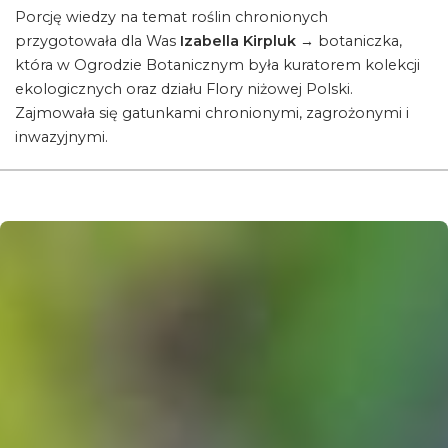
Porcję wiedzy na temat roślin chronionych
przygotowała dla Was
Izabella Kirpluk →
botaniczka,
która w Ogrodzie Botanicznym była kuratorem kolekcji
ekologicznych oraz działu Flory niżowej Polski.
Zajmowała się gatunkami chronionymi, zagrożonymi i
inwazyjnymi.