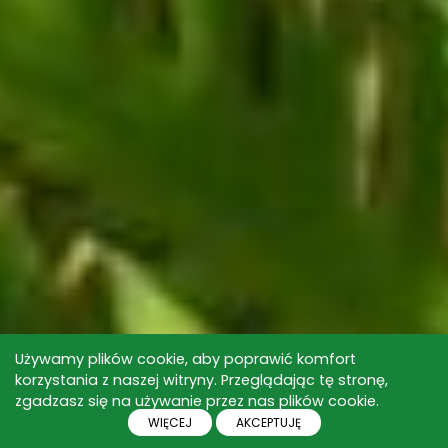
Używamy plików cookie, aby poprawić komfort
korzystania z naszej witryny. Przeglądając tę stronę,
zgadzasz się na używanie przez nas plików cookie.
WIĘCEJ
AKCEPTUJĘ