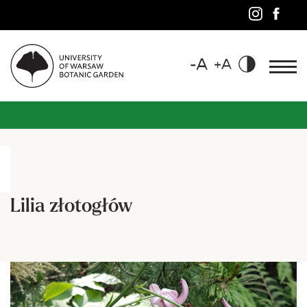
Lilia złotogłów