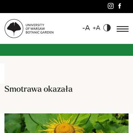
Smotrawa okazała