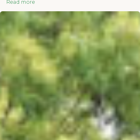
Read more