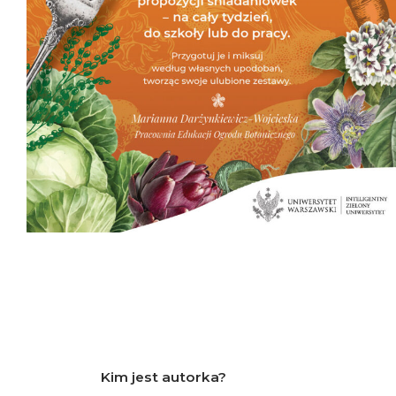
Kim jest autorka?