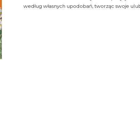
według własnych upodobań, tworząc swoje ulub