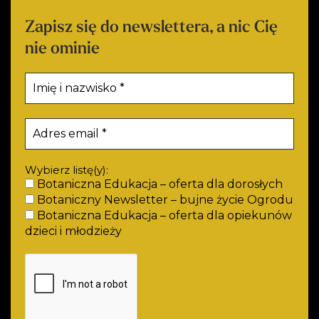
Zapisz się do newslettera, a nic Cię
nie ominie
Wybierz listę(y):
Botaniczna Edukacja – oferta dla dorosłych
Botaniczny Newsletter – bujne życie Ogrodu
Botaniczna Edukacja – oferta dla opiekunów
dzieci i młodzieży