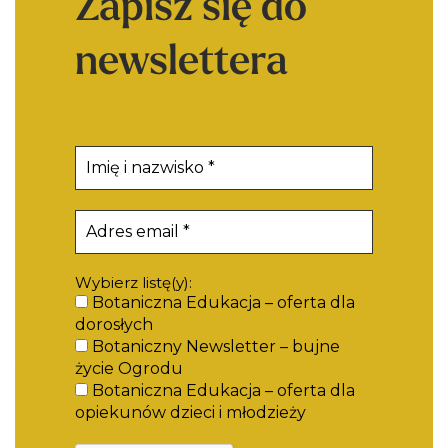
Zapisz się do
newslettera
Wybierz listę(y):
Botaniczna Edukacja – oferta dla
dorosłych
Botaniczny Newsletter – bujne
życie Ogrodu
Botaniczna Edukacja – oferta dla
opiekunów dzieci i młodzieży