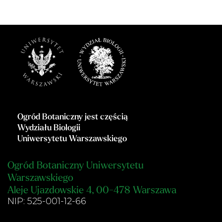
Ogród Botaniczny jest częścią
Wydziału Biologii
Uniwersytetu Warszawskiego
Ogród Botaniczny Uniwersytetu
Warszawskiego
Aleje Ujazdowskie 4, 00-478 Warszawa
NIP: 525-001-12-66