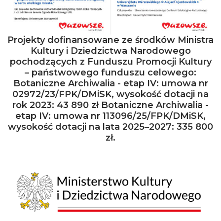
Projekty dofinansowane ze środków Ministra
Kultury i Dziedzictwa Narodowego
pochodzących z Funduszu Promocji Kultury
– państwowego funduszu celowego:
Botaniczne Archiwalia - etap IV: umowa nr
02972/23/FPK/DMiSK, wysokość dotacji na
rok 2023: 43 890 zł Botaniczne Archiwalia -
etap IV: umowa nr 113096/25/FPK/DMiSK,
wysokość dotacji na lata 2025–2027: 335 800
zł.