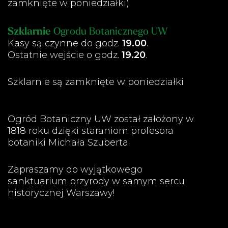
zamknięte w poniedziałki)
Szklarnie
Ogrodu Botanicznego UW
Kasy są czynne do godz.
19.00
.
Ostatnie wejście o godz.
19.20
.
Szklarnie są zamknięte w poniedziałki
Ogród Botaniczny UW został założony w
1818 roku dzięki staraniom profesora
botaniki Michała Szuberta.
Zapraszamy do wyjątkowego
sanktuarium przyrody w samym sercu
historycznej Warszawy!