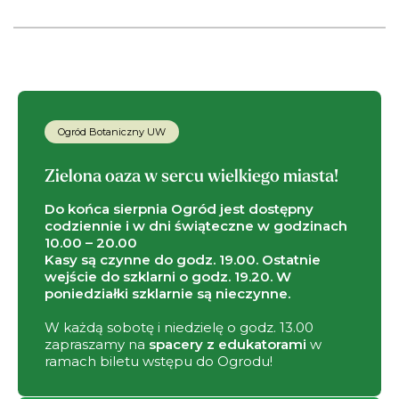
Ogród Botaniczny UW
Zielona oaza w sercu wielkiego miasta!
Do końca sierpnia Ogród jest dostępny
codziennie i w dni świąteczne w godzinach
10.00 – 20.00
Kasy są czynne do godz. 19.00. Ostatnie
wejście do szklarni o godz. 19.20. W
poniedziałki szklarnie są nieczynne.
W każdą sobotę i niedzielę o godz. 13.00
zapraszamy na
spacery z edukatorami
w
ramach biletu wstępu do Ogrodu!