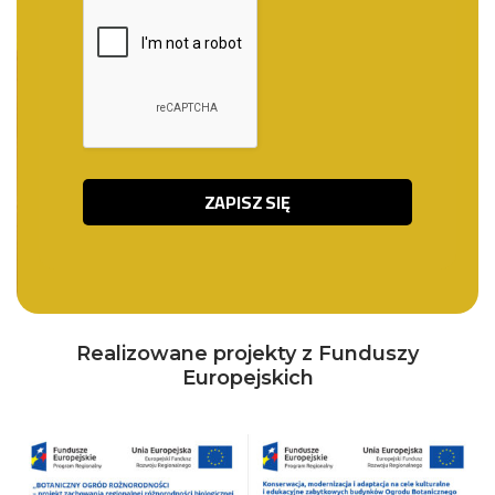
Realizowane projekty z Funduszy
Europejskich