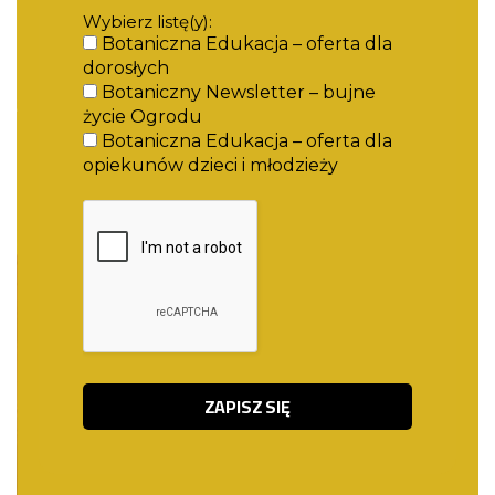
Wybierz listę(y):
Botaniczna Edukacja – oferta dla
dorosłych
Botaniczny Newsletter – bujne
życie Ogrodu
Botaniczna Edukacja – oferta dla
opiekunów dzieci i młodzieży