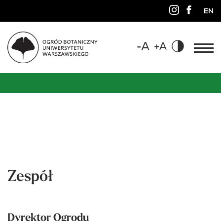
EN
Zespół
Dyrektor Ogrodu