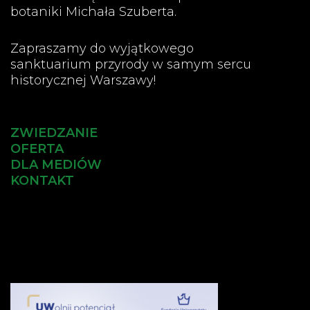
botaniki Michała Szuberta.
Zapraszamy do wyjątkowego
sanktuarium przyrody w samym sercu
historycznej Warszawy!
ZWIEDZANIE
OFERTA
DLA MEDIÓW
KONTAKT