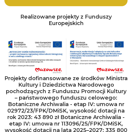
Realizowane projekty z Funduszy
Europejskich
Projekty dofinansowane ze środków Ministra
Kultury i Dziedzictwa Narodowego
pochodzących z Funduszu Promocji Kultury
– państwowego funduszu celowego:
Botaniczne Archiwalia - etap IV: umowa nr
02972/23/FPK/DMiSK, wysokość dotacji na
rok 2023: 43 890 zł Botaniczne Archiwalia -
etap IV: umowa nr 113096/25/FPK/DMiSK,
wysokość dotacji na lata 2025–2027: 335 800