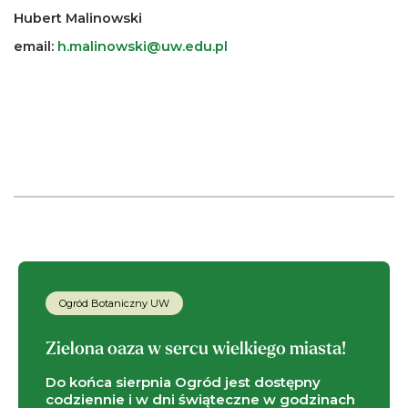
Hubert Malinowski
email:
h.malinowski@uw.edu.pl
Ogród Botaniczny UW
Zielona oaza w sercu wielkiego miasta!
Do końca sierpnia Ogród jest dostępny
codziennie i w dni świąteczne w godzinach