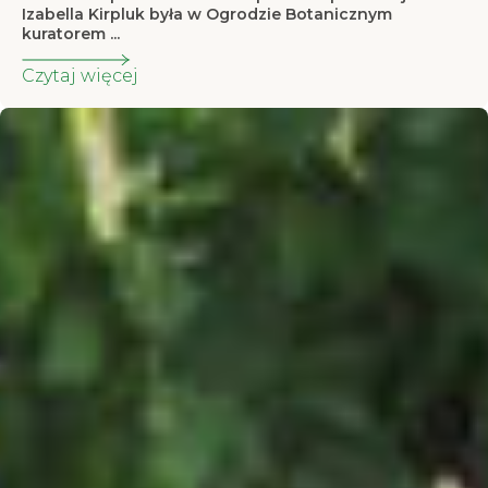
Izabella Kirpluk była w Ogrodzie Botanicznym
kuratorem ...
Czytaj więcej