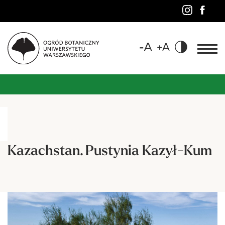
Kazachstan. Pustynia Kazył-Kum