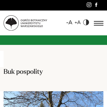
Buk pospolity