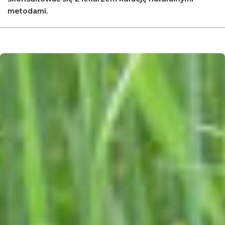
metodami.