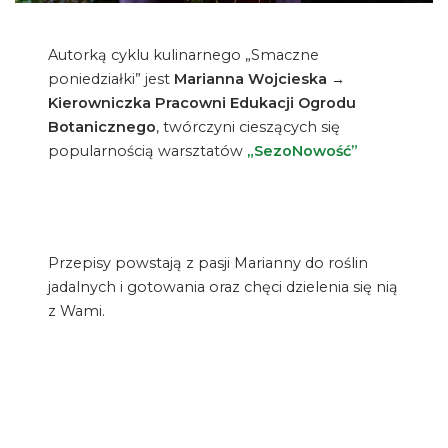
Autorką cyklu kulinarnego „Smaczne
poniedziałki” jest
Marianna Wojcieska →
Kierowniczka Pracowni Edukacji Ogrodu
Botanicznego
, twórczyni cieszących się
popularnością warsztatów
„SezoNowość”
Przepisy powstają z pasji Marianny do roślin
jadalnych i gotowania oraz chęci dzielenia się nią
z Wami.