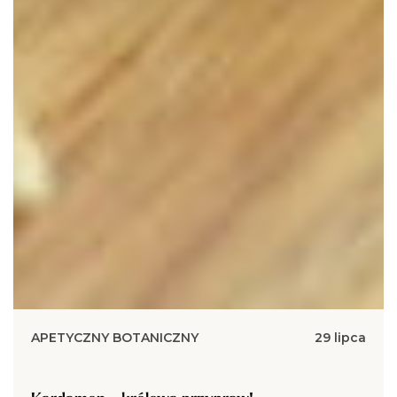
APETYCZNY BOTANICZNY
29 lipca