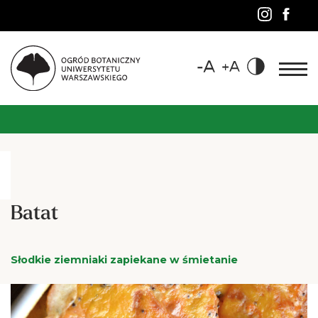
Batat
Słodkie ziemniaki zapiekane w śmietanie