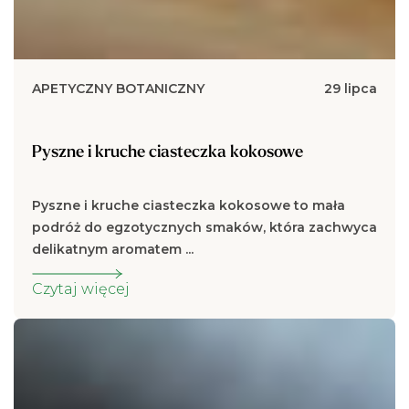
APETYCZNY BOTANICZNY
29 lipca
Pyszne i kruche ciasteczka kokosowe
Pyszne i kruche ciasteczka kokosowe to mała
podróż do egzotycznych smaków, która zachwyca
delikatnym aromatem ...
Czytaj więcej