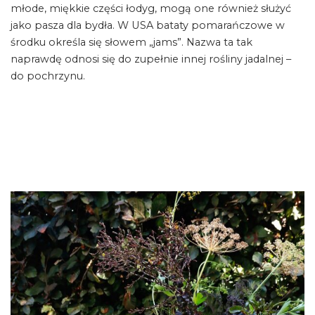
młode, miękkie części łodyg, mogą one również służyć
jako pasza dla bydła. W USA bataty pomarańczowe w
środku określa się słowem „jams”. Nazwa ta tak
naprawdę odnosi się do zupełnie innej rośliny jadalnej –
do pochrzynu.