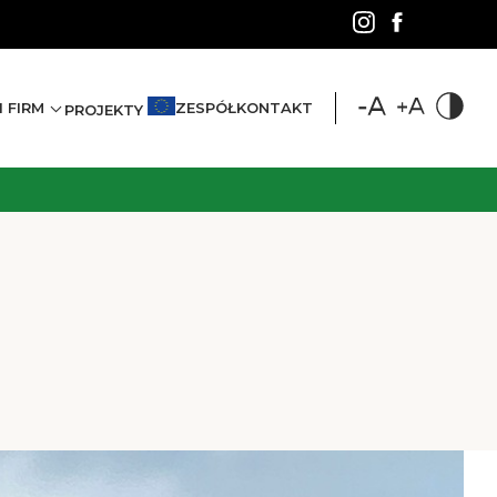
 FIRM
ZESPÓŁ
KONTAKT
PROJEKTY