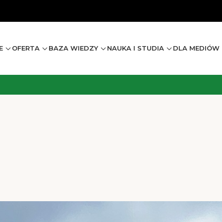
E
OFERTA
BAZA WIEDZY
NAUKA I STUDIA
DLA MEDIÓW I