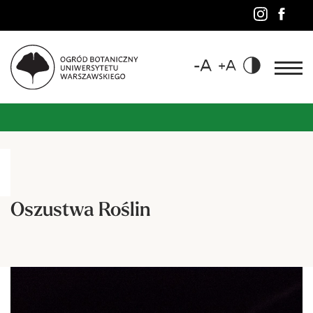
Oszustwa Roślin