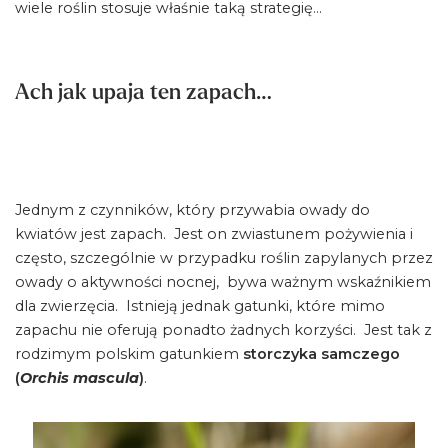
wiele roślin stosuje właśnie taką strategię…
Ach jak upaja ten zapach…
Jednym z czynników, który przywabia owady do
kwiatów jest zapach. Jest on zwiastunem pożywienia i
często, szczególnie w przypadku roślin zapylanych przez
owady o aktywności nocnej, bywa ważnym wskaźnikiem
dla zwierzęcia. Istnieją jednak gatunki, które mimo
zapachu nie oferują ponadto żadnych korzyści. Jest tak z
rodzimym polskim gatunkiem
storczyka samczego
(
Orchis mascula
)
.