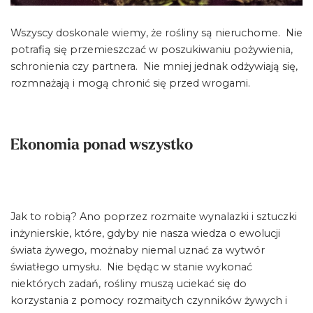
Wszyscy doskonale wiemy, że rośliny są nieruchome. Nie
potrafią się przemieszczać w poszukiwaniu pożywienia,
schronienia czy partnera. Nie mniej jednak odżywiają się,
rozmnażają i mogą chronić się przed wrogami.
Ekonomia ponad wszystko
Jak to robią? Ano poprzez rozmaite wynalazki i sztuczki
inżynierskie, które, gdyby nie nasza wiedza o ewolucji
świata żywego, możnaby niemal uznać za wytwór
światłego umysłu. Nie będąc w stanie wykonać
niektórych zadań, rośliny muszą uciekać się do
korzystania z pomocy rozmaitych czynników żywych i