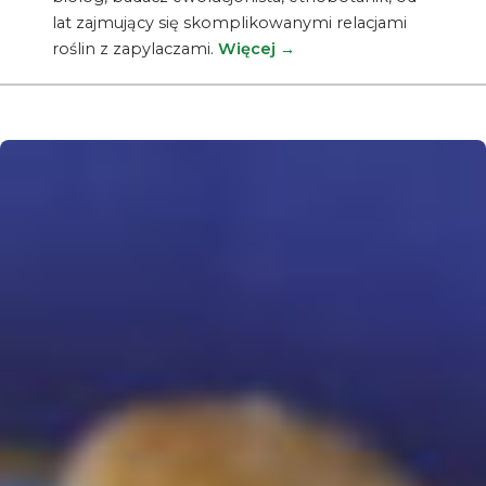
lat zajmujący się skomplikowanymi relacjami
roślin z zapylaczami.
Więcej →